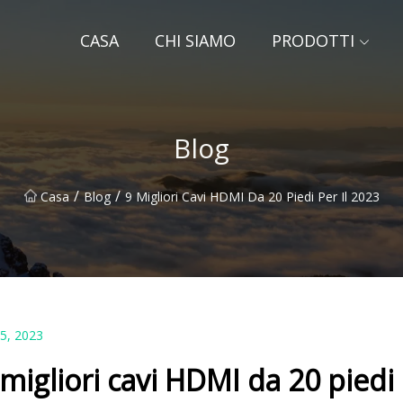
CASA
CHI SIAMO
PRODOTTI
Blog
/
/
Casa
Blog
9 Migliori Cavi HDMI Da 20 Piedi Per Il 2023
25, 2023
 migliori cavi HDMI da 20 piedi 