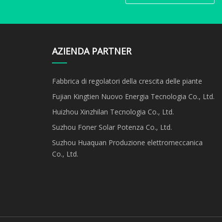
AZIENDA PARTNER
Fabbrica di regolatori della crescita delle piante
Fujian Kingtien Nuovo Energia Tecnologia Co., Ltd.
Huizhou Xinzhilan Tecnologia Co., Ltd.
Suzhou Foner Solar Potenza Co., Ltd.
Suzhou Huaquan Produzione elettromeccanica
Co., Ltd.