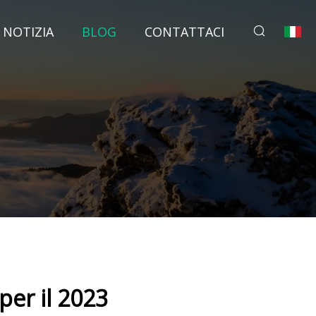
NOTIZIA
BLOG
CONTATTACI
per il 2023