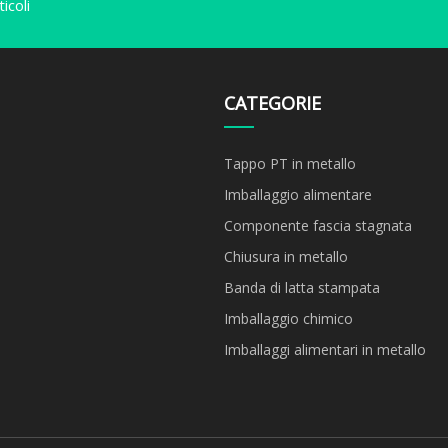
icoli
CATEGORIE
Tappo PT in metallo
Imballaggio alimentare
Componente fascia stagnata
Chiusura in metallo
Banda di latta stampata
Imballaggio chimico
Imballaggi alimentari in metallo